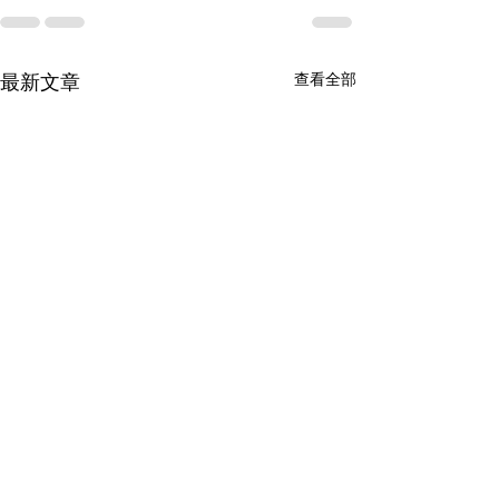
查看全部
最新文章