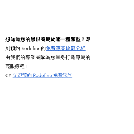
想知道您的黑眼圈屬於哪一種類型？
即
刻預約 Redefine的
免費專業輪廓分析
，
由我們的專業團隊為您量身打造專屬的
亮眼療程！
👉 
立即預約 Redefine 免費諮詢