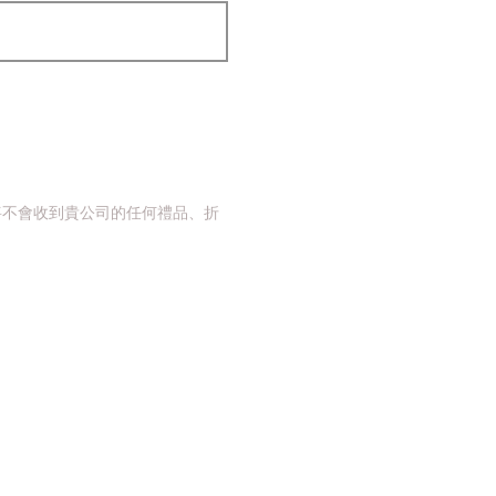
時將不會收到貴公司的任何禮品、折