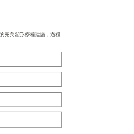
做的完美塑形療程建議，過程