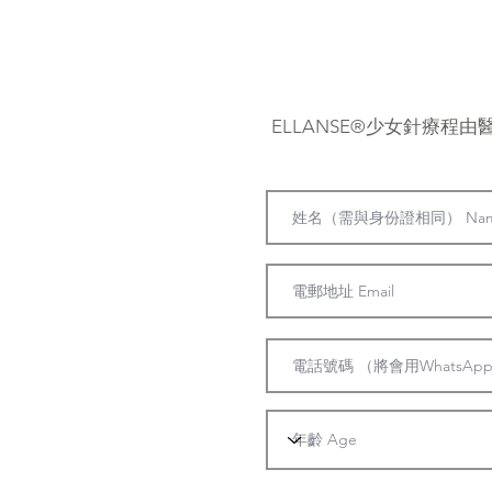
ELLANSE®少女針療