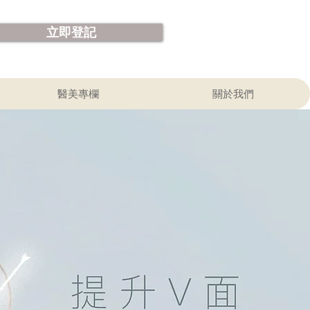
立即登記
醫美專欄
關於我們