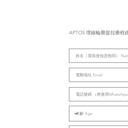
APTOS 埋線輪廓提拉