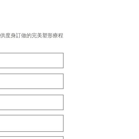
提供度身訂做的完美塑形療程