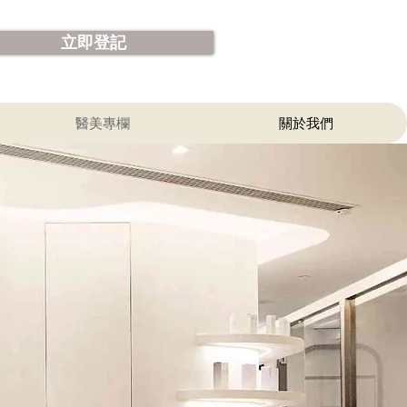
立即登記
醫美專欄
關於我們