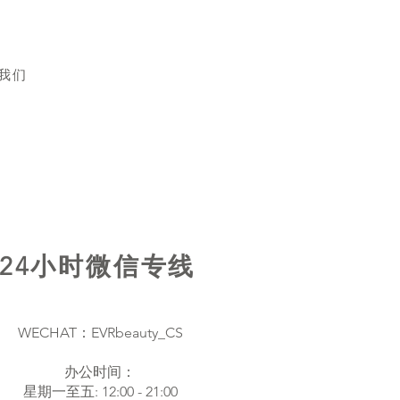
我们
24小时微信专线
WECHAT：EVRbeauty_CS
办公时间：
星期一至五: 12:00 - 21:00