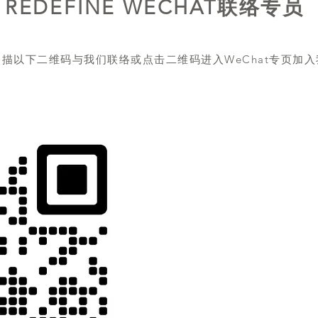
REDEFINE WECHAT联络专员
扫描以下二维码与我们联络或点击二维码进入WeChat专页加入