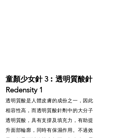
童顏少女針 3︰透明質酸針
Redensity 1
透明質酸是人體皮膚的成份之一，因此
相容性高，而透明質酸針劑中的大分子
透明質酸，具有支撐及填充力，有助提
升面部輪廓，同時有保濕作用。不過效