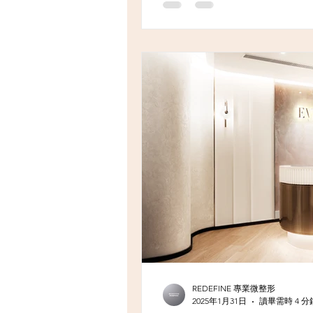
REDEFINE 專業微整形
2025年1月31日
讀畢需時 4 分