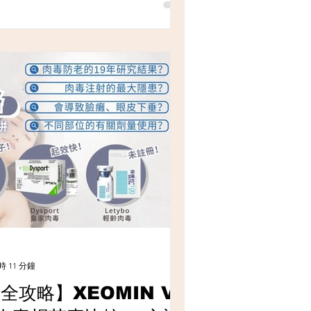
 11 分鐘
全攻略】XEOMIN VS